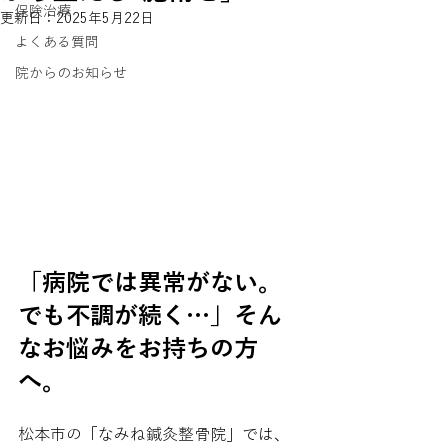
保険治療
更新日：
2025年5月22日
よくある質問
院からのお知らせ
「病院では異常がない。
でも不調が続く…」そん
なお悩みをお持ちの方
へ。
松本市の「なみね鍼灸整骨院」では、