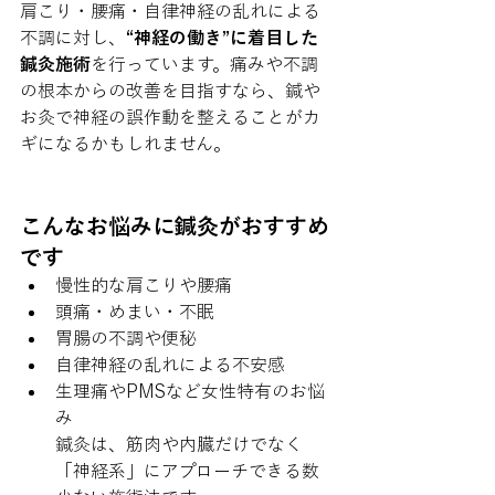
肩こり・腰痛・自律神経の乱れによる
不調に対し、
“神経の働き”に着目した
鍼灸施術
を行っています。痛みや不調
の根本からの改善を目指すなら、鍼や
お灸で神経の誤作動を整えることがカ
ギになるかもしれません。
こんなお悩みに鍼灸がおすすめ
です
慢性的な肩こりや腰痛
頭痛・めまい・不眠
胃腸の不調や便秘
自律神経の乱れによる不安感
生理痛やPMSなど女性特有のお悩
み
鍼灸は、筋肉や内臓だけでなく
「神経系」にアプローチできる数