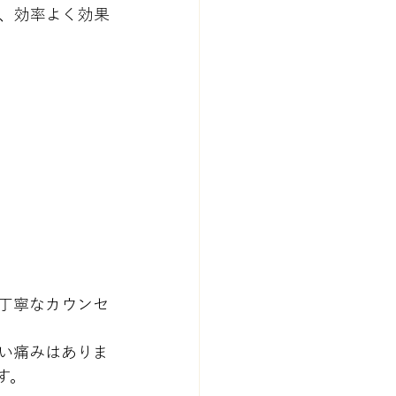
、効率よく効果
丁寧なカウンセ
い痛みはありま
す。