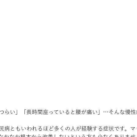
つらい」「長時間座っていると腰が痛い」…そんな慢性
民病ともいわれるほど多くの人が経験する症状です。マ
なかなか根本から改善しないという方も少なくありませ