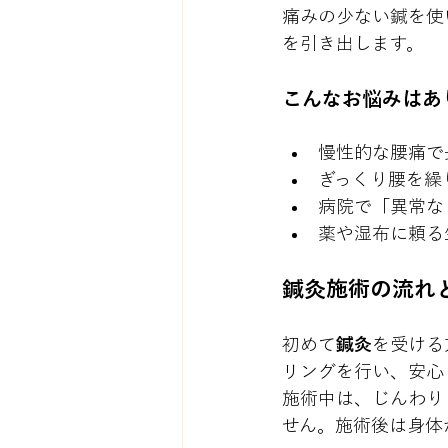
痛みの少ない鍼を使
を引き出します。
こんなお悩みはあ
慢性的な腰痛で
ぎっくり腰を繰
病院で「異常な
薬や湿布に頼る
鍼灸施術の流れ
初めて
鍼灸
を受ける
リングを行い、安心
施術中は、じんわり
せん。施術後は身体