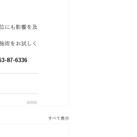
位にも影響を及
施術をお試しく
63-87-6336
すべて表示