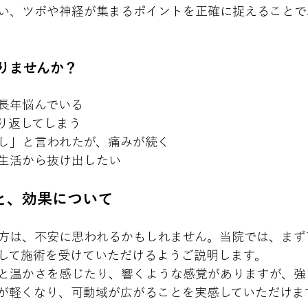
い、ツボや神経が集まるポイントを正確に捉えることで
りませんか？
長年悩んでいる
り返してしまう
し」と言われたが、痛みが続く
生活から抜け出したい
と、効果について
方は、不安に思われるかもしれません。当院では、まず
して施術を受けていただけるようご説明します。
と温かさを感じたり、響くような感覚がありますが、強
が軽くなり、可動域が広がることを実感していただけま