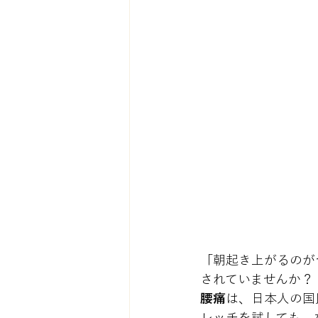
「朝起き上がるのが
されていませんか？
腰痛
は、日本人の国
レッチを試しても、