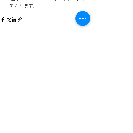
しております。
すべて表示
最新記事