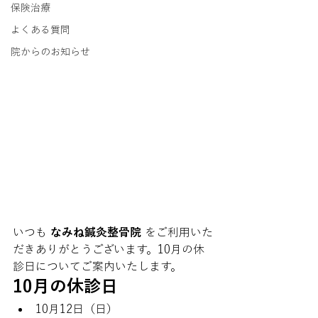
保険治療
よくある質問
院からのお知らせ
いつも 
なみね鍼灸整骨院
 をご利用いた
だきありがとうございます。10月の休
診日についてご案内いたします。
10月の休診日
10月12日（日）