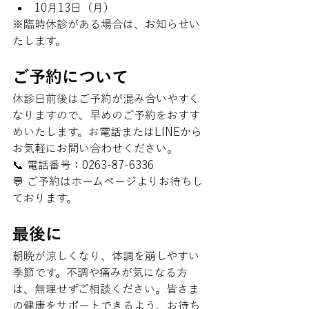
10月13日（月）
※臨時休診がある場合は、お知らせい
たします。
ご予約について
休診日前後はご予約が混み合いやすく
なりますので、早めのご予約をおすす
めいたします。お電話またはLINEから
お気軽にお問い合わせください。
📞 電話番号：0263-87-6336
💬 ご予約はホームページよりお待ちし
ております。
最後に
朝晩が涼しくなり、体調を崩しやすい
季節です。不調や痛みが気になる方
は、無理せずご相談ください。皆さま
の健康をサポートできるよう、お待ち