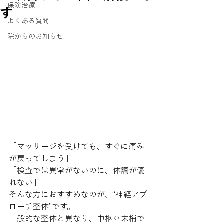
保険治療
す
よくある質問
院からのお知らせ
「マッサージを受けても、すぐに痛み
が戻ってしまう」
「検査では異常がないのに、体調が優
れない」
そんな方におすすめなのが、“神経アプ
ローチ整体”です。
一般的な整体と異なり、中枢↔末梢で