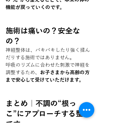
機能が戻っていくのです。
施術は痛いの？安全な
の？
神経整体は、バキバキしたり強く揉ん
だりする施術ではありません。
呼吸のリズムに合わせた刺激で神経を
調整するため、
お子さまから高齢の方
まで安心して受けていただけます。
まとめ｜不調の“根っ
こ”にアプローチする整体
です
神経アプローチ整体とは、「神経の伝