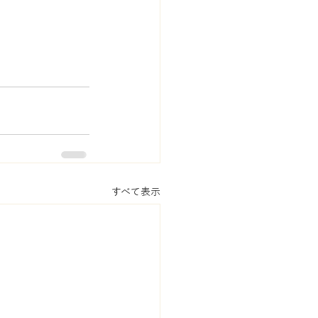
すべて表示