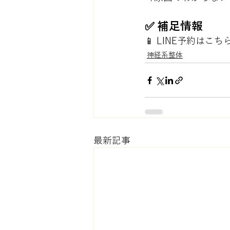
✅ 補足情報
📱 LINE予約はこちら
神経系整体
最新記事