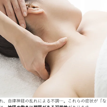
れ、自律神経の乱れによる不調…。これらの症状が「な