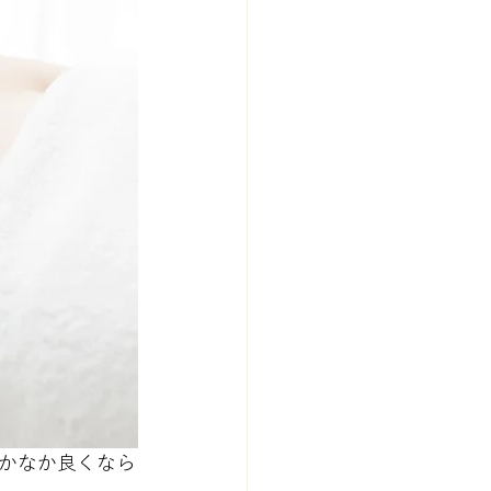
かなか良くなら